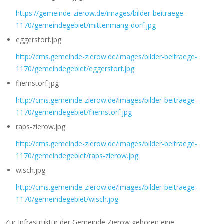
https://gemeinde-zierow.de/images/bilder-beitraege-
1170/gemeindegebiet/mittenmang-dorf.jpg
eggerstorf.jpg
http://cms.gemeinde-zierow.de/images/bilder-beitraege-
1170/gemeindegebiet/eggerstorf.jpg
fliemstorf.jpg
http://cms.gemeinde-zierow.de/images/bilder-beitraege-
1170/gemeindegebiet/fliemstorf.jpg
raps-zierow.jpg
http://cms.gemeinde-zierow.de/images/bilder-beitraege-
1170/gemeindegebiet/raps-zierow.jpg
wisch.jpg
http://cms.gemeinde-zierow.de/images/bilder-beitraege-
1170/gemeindegebiet/wisch.jpg
Zur Infrastruktur der Gemeinde Zierow gehören eine