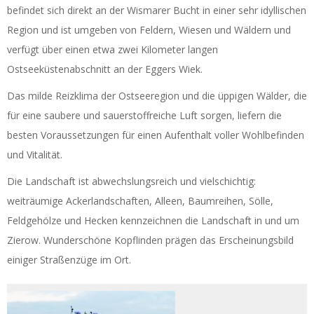
befindet sich direkt an der Wismarer Bucht in einer sehr idyllischen
Region und ist umgeben von Feldern, Wiesen und Wäldern und
verfügt über einen etwa zwei Kilometer langen
Ostseeküstenabschnitt an der Eggers Wiek.
Das milde Reizklima der Ostseeregion und die üppigen Wälder, die
für eine saubere und sauerstoffreiche Luft sorgen, liefern die
besten Voraussetzungen für einen Aufenthalt voller Wohlbefinden
und Vitalität.
Die Landschaft ist abwechslungsreich und vielschichtig:
weiträumige Ackerlandschaften, Alleen, Baumreihen, Sölle,
Feldgehölze und Hecken kennzeichnen die Landschaft in und um
Zierow. Wunderschöne Kopflinden prägen das Erscheinungsbild
einiger Straßenzüge im Ort.