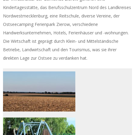
Kindertagesstätte, das Berufsschulzentrum Nord des Landkreises
Nordwestmecklenburg, eine Reitschule, diverse Vereine, der
Ostseecamping Ferienpark Zierow, verschiedene
Handwerksunternehmen, Hotels, Ferienhäuser und -wohnungen.
Die Wirtschaft ist geprägt durch Klein- und Mittelständische
Betriebe, Landwirtschaft und den Tourismus, was sie ihrer
direkten Lage zur Ostsee zu verdanken hat.