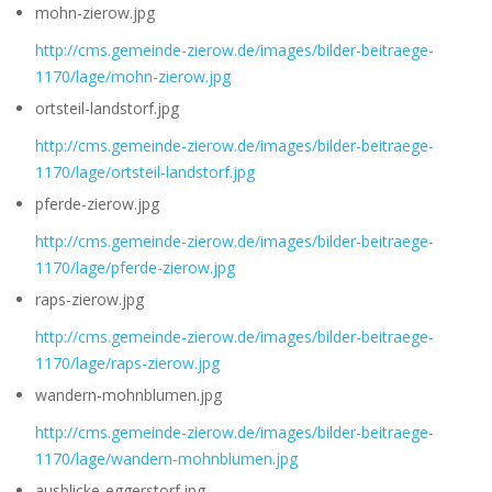
mohn-zierow.jpg
http://cms.gemeinde-zierow.de/images/bilder-beitraege-
1170/lage/mohn-zierow.jpg
ortsteil-landstorf.jpg
http://cms.gemeinde-zierow.de/images/bilder-beitraege-
1170/lage/ortsteil-landstorf.jpg
pferde-zierow.jpg
http://cms.gemeinde-zierow.de/images/bilder-beitraege-
1170/lage/pferde-zierow.jpg
raps-zierow.jpg
http://cms.gemeinde-zierow.de/images/bilder-beitraege-
1170/lage/raps-zierow.jpg
wandern-mohnblumen.jpg
http://cms.gemeinde-zierow.de/images/bilder-beitraege-
1170/lage/wandern-mohnblumen.jpg
ausblicke-eggerstorf.jpg