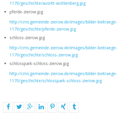
1170/geschichte/ausritt-wohlenberg.jpg
pferde-zierow.jpg
http://cms.gemeinde-zierow.de/images/bilder-beitraege-
1170/geschichte/pferde-zierow.jpg
schloss-zierow.jpg
http://cms.gemeinde-zierow.de/images/bilder-beitraege-
1170/geschichte/schloss-zierow.jpg
schlosspark-schloss-zierow.jpg
http://cms.gemeinde-zierow.de/images/bilder-beitraege-
1170/geschichte/schlosspark-schloss-zierow.jpg