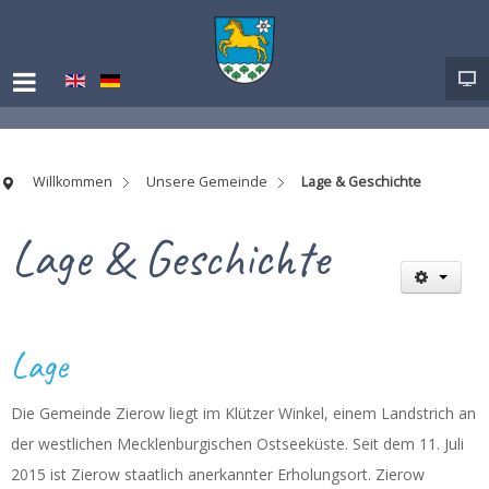
Willkommen
Unsere Gemeinde
Lage & Geschichte
Lage & Geschichte
Lage
Die Gemeinde Zierow liegt im Klützer Winkel, einem Landstrich an
der westlichen Mecklenburgischen Ostseeküste. Seit dem 11. Juli
2015 ist Zierow staatlich anerkannter Erholungsort. Zierow