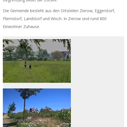
Die Gemeinde besteht aus den Ortsteilen Zierow, Eggerstorf,
Fliemstorf, Landstorf und Wisch. In Zierow sind rund 800
Einwohner Zuhause.