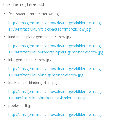
Slider-Beitrag-Infrastruktur
feld-spaetsommer-zierow.jpg
http://cms.gemeinde-zierow.de/images/bilder-beitraege-
1170/infrastruktur/feld-spaetsommer-zierow.jpg
kinderspielplatz-gemeinde-zierow.jpg
http://cms.gemeinde-zierow.de/images/bilder-beitraege-
1170/infrastruktur/kinderspielplatz-gemeinde-zierow.jpg
kita-gemeinde-zierow.jpg
http://cms.gemeinde-zierow.de/images/bilder-beitraege-
1170/infrastruktur/kita-gemeinde-zierow.jpg
kuekennest-kindergarten.jpg
http://cms.gemeinde-zierow.de/images/bilder-beitraege-
1170/infrastruktur/kuekennest-kindergarten.jpg
poeler-drift.jpg
http://cms.gemeinde-zierow.de/images/bilder-beitraege-