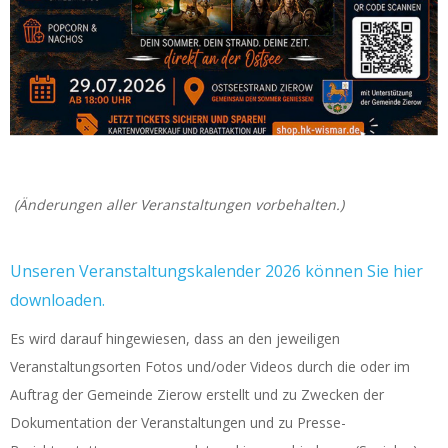
(Änderungen aller Veranstaltungen vorbehalten.)
Unseren Veranstaltungskalender 2026 können Sie hier
downloaden.
Es wird darauf hingewiesen, dass an den jeweiligen
Veranstaltungsorten Fotos und/oder Videos durch die oder im
Auftrag der Gemeinde Zierow erstellt und zu Zwecken der
Dokumentation der Veranstaltungen und zu Presse-